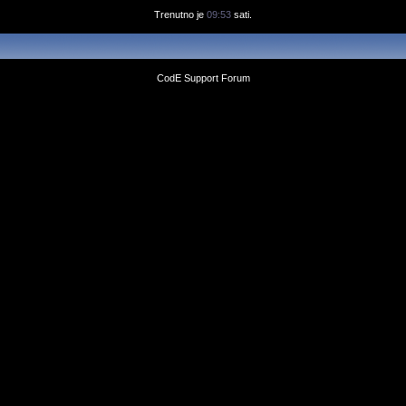
Trenutno je
09:53
sati.
CodE Support Forum